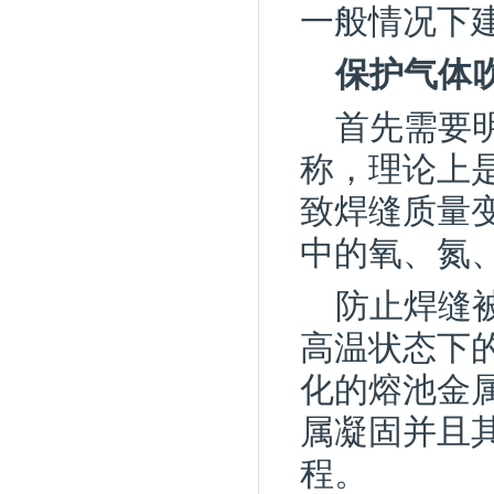
一般情况下
保护气体
首先需要
称，理论上
致焊缝质量
中的氧、氮
防止焊缝
高温状态下
化的熔池金
属凝固并且
程。