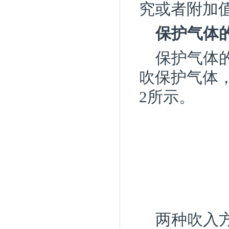
究或者附加
保护气体
保护气体
吹保护气体
2所示。
两种吹入