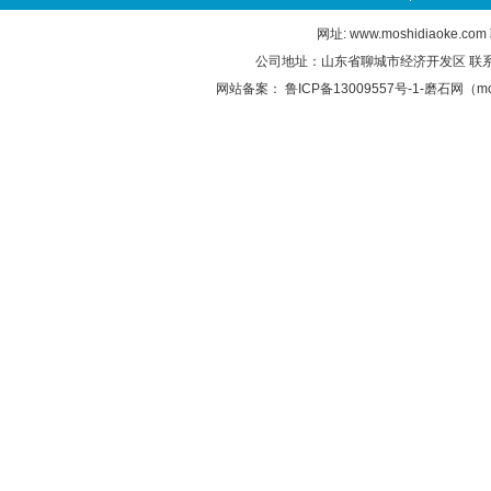
网址:
www.moshidiaoke.com
公司地址：山东省聊城市经济开发区 联系电话：0
网站备案：
鲁ICP备13009557号-1-磨石网（mos