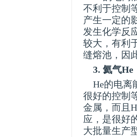
不利于控制
产生一定的
发生化学反应
较大，有利
缝熔池，因
3. 氦气He
He的电
很好的控制
金属，而且
应，是很好
大批量生产