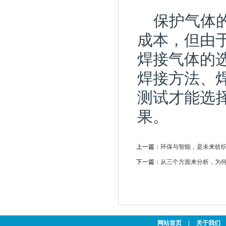
保护气体
成本，但由
焊接气体的
焊接方法、
测试才能选
果。
上一篇：
环保与智能，是未来纺
下一篇：
从三个方面来分析，为何
网站首页
|
关于我们