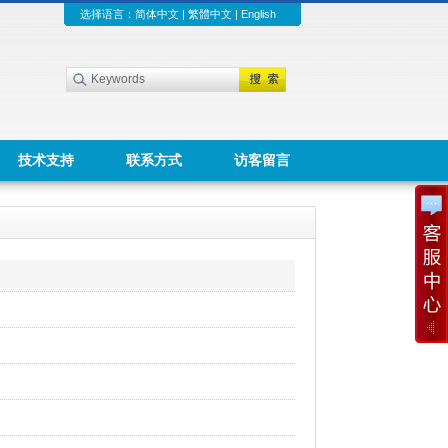
选择语言：
简体中文
|
繁體中文
|
English
技术支持
联系方式
访客留言